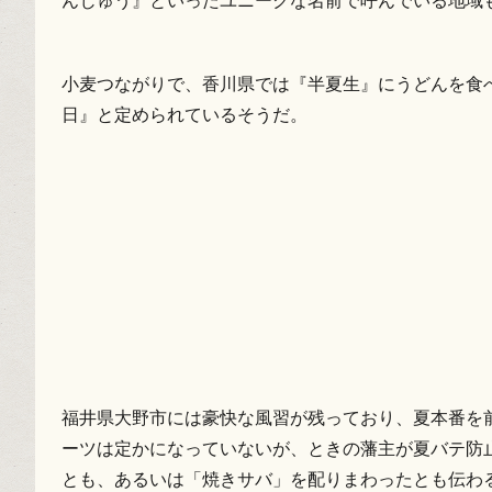
んじゅう』といったユニークな名前で呼んでいる地域
小麦つながりで、香川県では『半夏生』にうどんを食
日』と定められているそうだ。
福井県大野市には豪快な風習が残っており、夏本番を
ーツは定かになっていないが、ときの藩主が夏バテ防
とも、あるいは「焼きサバ」を配りまわったとも伝わ