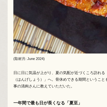
(取材月: June 2024)
日に日に気温が上がり、夏の気配が近づくころ訪れる
（はんげしょう）」へ。骨休めできる期間ということ
事の清絢さんに教えていただいた。
一年間で最も日が長くなる「夏至」