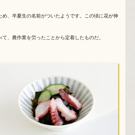
ため、半夏生の名前がついたようです。この頃に花が伸
べて、農作業を労ったことから定着したものだ。