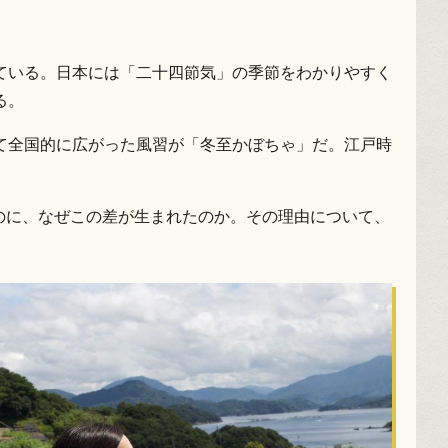
ている。日本には「二十四節気」の季節をわかりやすく
る。
て全国的に広がった風習が「冬至かぼちゃ」だ。江戸時
なのに、なぜこの差が生まれたのか。その理由について、