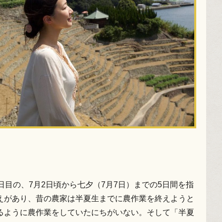
目の、7月2日頃から七夕（7月7日）までの5日間を指
えがあり、昔の農家は半夏生までに農作業を終えようと
るように農作業をしていたにちがいない。そして「半夏