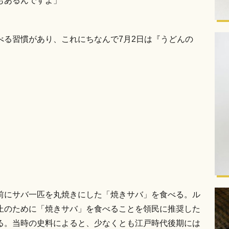
もあるんですよ」
べる習慣があり、これにちなんで7月2日は『うどんの
前にサバ一匹を丸焼きにした「焼きサバ」を食べる。ル
止のために「焼きサバ」を食べることを領民に推奨した
る。当時の史料によると、少なくとも江戸時代後期には