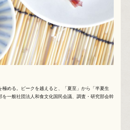
を極める。ピークを越えると、「夏至」から「半夏生
部を一般社団法人和食文化国民会議、調査・研究部会幹