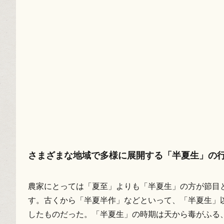
さまざまな地域で多様に展開する「半夏生」の
農家にとっては「夏至」よりも「半夏生」の方が節目と
す。古くから「半夏半作」などといって、「半夏生」
したものだった。「半夏生」の時期は天から毒がふる