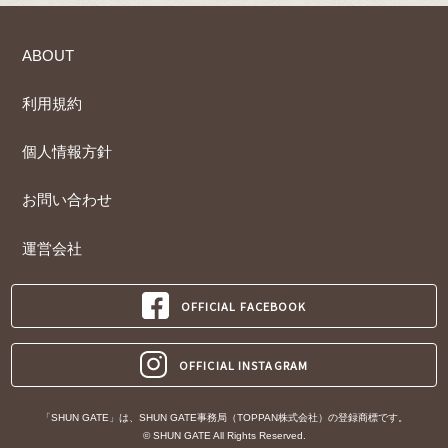
ABOUT
利用規約
個人情報方針
お問い合わせ
運営会社
OFFICIAL FACEBOOK
OFFICIAL INSTAGRAM
「SHUN GATE」は、SHUN GATE事務局（TOPPAN株式会社）の登録商標です。
© SHUN GATE All Rights Reserved.