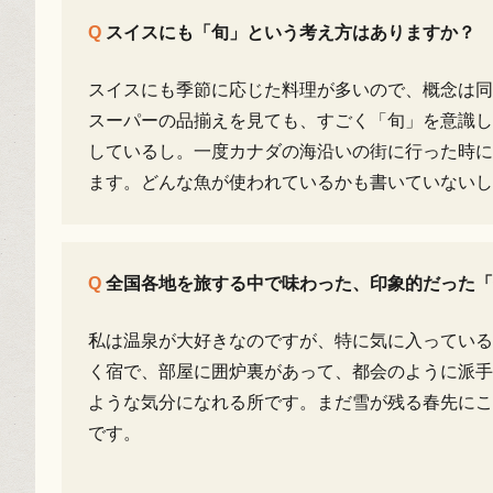
スイスにも「旬」という考え方はありますか？
スイスにも季節に応じた料理が多いので、概念は同
スーパーの品揃えを見ても、すごく「旬」を意識して
しているし。一度カナダの海沿いの街に行った時に
ます。どんな魚が使われているかも書いていないし
全国各地を旅する中で味わった、印象的だった「
私は温泉が大好きなのですが、特に気に入っている
く宿で、部屋に囲炉裏があって、都会のように派手
ような気分になれる所です。まだ雪が残る春先にこ
です。