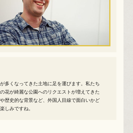
が多くなってきた土地に足を運びます。私たち
の花が綺麗な公園へのリクエストが増えてきた
や歴史的な背景など、外国人目線で面白いかど
楽しみですね。