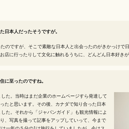
た日本人だったそうですが。
いたのですが、そこで素敵な日本人と出会ったのがきかっけで
お店に行ったりして文化に触れるうちに、どんどん日本好きが
住に至ったのですね。
げました。当時はまだ企業のホームページすら発達して
ったと思います。その後、カナダで知り合った日本
しました。それから「ジャパンガイド」も観光情報によ
り、写真を撮って記事をアップしていって、今まで
昔は一年の５分の1は旅行をしていましたが、今はス