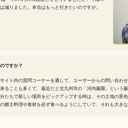
は減りました。本当はもっと行きたいのですが。
のですか？
サイト内の質問コーナーを通して、ユーザーからの問い合わせ
来ることも多くて、最近だと北九州市の「河内藤園」という藤
分たちで新しい場所をピックアップする時は、その土地の景色
の郷土料理や食材を必ず食べるようにしていて、それも大きな