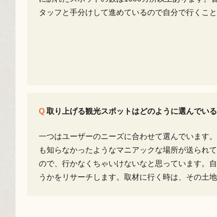
タッフと手分けして進めているので自分で行くこと
取り上げる観光スポットはどのように選んでいる
一つはユーザーのニーズに合わせて選んでいます。
も知らなかったようなマニアックな場所が送られて
ので、行かなくちゃいけないなと思っています。自
うかをリサーチします。取材に行く時は、その土地