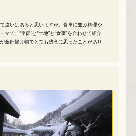
て違いはあると思いますが、食卓に並ぶ料理や
で、“季節”と“土地”と“食事”を合わせて紹介
が全部揚げ物でとても残念に思ったことがあり