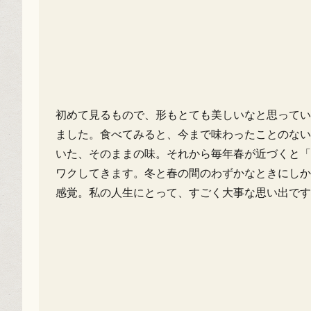
初めて見るもので、形もとても美しいなと思ってい
ました。食べてみると、今まで味わったことのない
いた、そのままの味。それから毎年春が近づくと「
ワクしてきます。冬と春の間のわずかなときにしか
感覚。私の人生にとって、すごく大事な思い出です