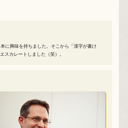
日本に興味を持ちました。そこから「漢字が書け
エスカレートしました（笑）。