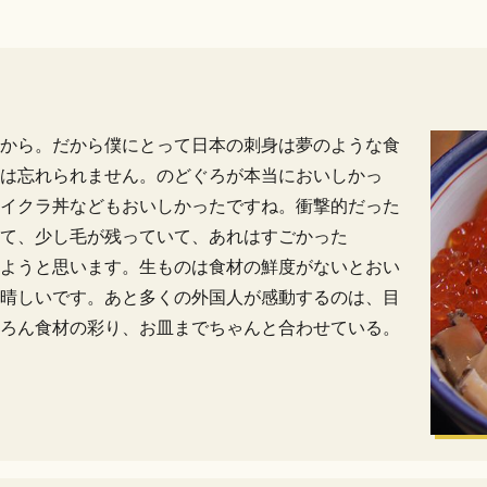
から。だから僕にとって日本の刺身は夢のような食
は忘れられません。のどぐろが本当においしかっ
イクラ丼などもおいしかったですね。衝撃的だった
って、少し毛が残っていて、あれはすごかった
ようと思います。生ものは食材の鮮度がないとおい
晴しいです。あと多くの外国人が感動するのは、目
ろん食材の彩り、お皿までちゃんと合わせている。