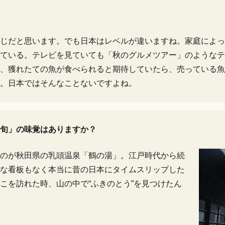
じだと思います。でも日本はレベルが違いますね。家庭によっ
いる。テレビを見ていても「秋のグルメツアー」のようなテーマ
、獲れたての魚が食べられると期待していたら、売っている魚
。日本ではそんなことないですよね。
旬」の味覚はありますか？
のが秋田県の乳頭温泉「鶴の湯」。江戸時代から続
な看板もなく本当に昔の日本にタイムスリップした
こを訪れた時、山の中で“ふきのとう”を見つけたん