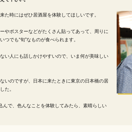
来た時にはぜひ居酒屋を体験してほしいです。
ーやポスターなどがたくさん貼ってあって、周りに
いつでも“旬”なものが食べられます。
ない人にも話しかけやすいので、いま何が美味しい
ないのですが、日本に来たときに東京の日本橋の居
した。
び込んで、色んなことを体験してみたら、素晴らしい