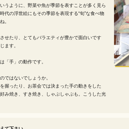
いうように、野菜や魚が季節を表すことが多く見ら
時代の浮世絵にもその季節を表現する“旬”な食べ物
ね。
させたり、とてもバラエティが豊かで面白いです
じます。
は「手」の動作です。
のではないでしょうか。
を握ったり、お茶会では決まった手の動きをした
好み焼き、すき焼き、しゃぶしゃぶも。こうした光
えて下さい。