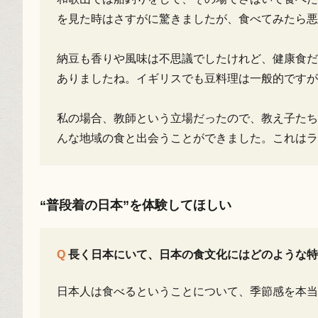
を見た時はさすがに驚きましたが、食べてみたら
納豆も香りや風味は不思議でしたけれど、健康食だ
ありましたね。イギリスでも豆料理は一般的ですが
私の場合、教師という立場だったので、教え子たち
んな地域の食と出会うことができました。これはラ
“普段着の日本”を体験してほしい
長く日本にいて、日本の食文化にはどのような特
日本人は食べるということについて、季節感を本当