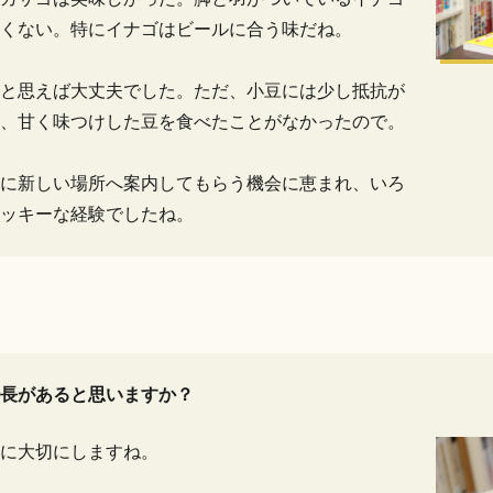
悪くない。特にイナゴはビールに合う味だね。
と思えば大丈夫でした。ただ、小豆には少し抵抗が
、甘く味つけした豆を食べたことがなかったので。
に新しい場所へ案内してもらう機会に恵まれ、いろ
ッキーな経験でしたね。
長があると思いますか？
に大切にしますね。