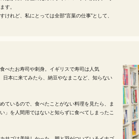
ます。
すけれど、私にとっては全部“言葉の仕事”として、
に食べたお寿司や刺身。イギリスで寿司は人気
が、日本に来てみたら、納豆やなまこなど、知らない
めているので、食べたことがない料理を見たら、ま
い」を人間用ではないと知らずに食べてしまったこ
カサゴは美味しかった。脚と羽がついているイナゴ