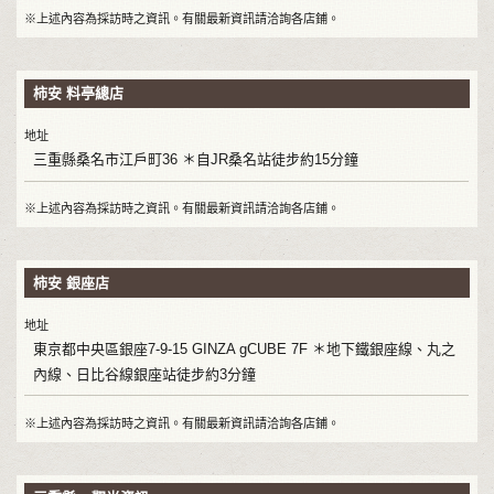
※上述內容為採訪時之資訊。有關最新資訊請洽詢各店鋪。
柿安 料亭總店
地址
三重縣桑名市江戶町36 ＊自JR桑名站徒步約15分鐘
※上述內容為採訪時之資訊。有關最新資訊請洽詢各店鋪。
柿安 銀座店
地址
東京都中央區銀座7-9-15 GINZA gCUBE 7F ＊地下鐵銀座線、丸之
內線、日比谷線銀座站徒步約3分鐘
※上述內容為採訪時之資訊。有關最新資訊請洽詢各店鋪。