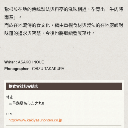
紮根於在地的傳統製法與料亭的滋味相遇，孕育出「牛肉時
雨煮」。
而於在地流傳的食文化，藉由重視食材與製法的在地廚師對
味道的追求與智慧，今後也將繼續發展茁壯。
Writer
: ASAKO INOUE
Photographer
: CHIZU TAKAKURA
株式會社柿安總店
地址
三重縣桑名市吉之丸8
URL
http://www.kakiyasuhonten.co.jp