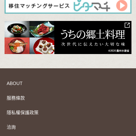
ABOUT
服務條款
隱私權保護政策
洽詢