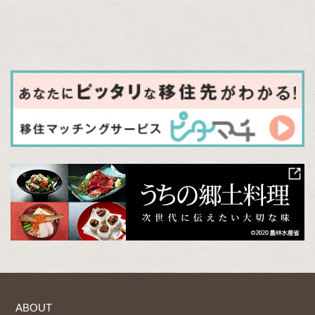
ABOUT