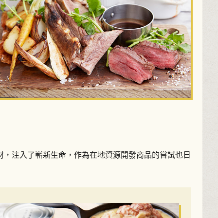
材，注入了嶄新生命，作為在地資源開發商品的嘗試也日