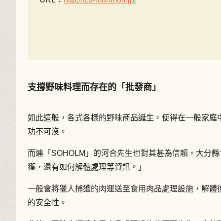
支撐野味料理而存在的「批發商」
如此這般，各式各樣的野味商品誕生，使得在一般家庭
功不可沒。
而連「SOHOLM」的河合先生也對其甚為信賴，大分縣
獲，還有如何解體處理等資訊。」
一般會將獵人捕獲的肉運送至食用肉品處理設施，解體
的安全性。