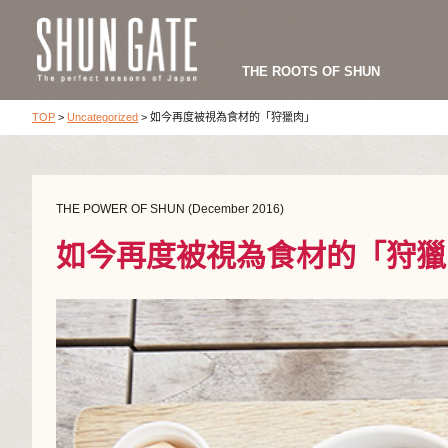
THE ROOTS OF SHUN
TOP
>
Uncategorized
>
如今再度被視為食材的「狩獵肉」
THE POWER OF SHUN (December 2016)
如今再度被視為食材的「狩獵