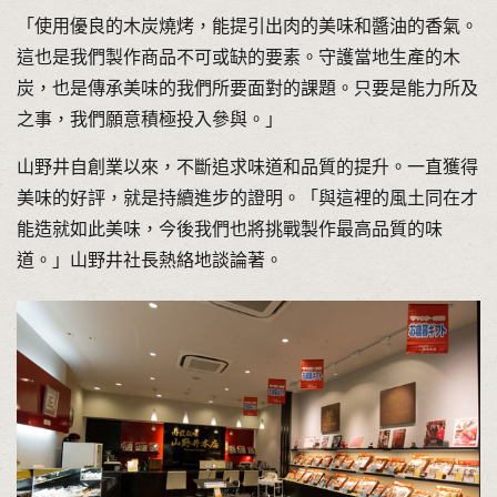
「使用優良的木炭燒烤，能提引出肉的美味和醬油的香氣。
這也是我們製作商品不可或缺的要素。守護當地生產的木
炭，也是傳承美味的我們所要面對的課題。只要是能力所及
之事，我們願意積極投入參與。」
山野井自創業以來，不斷追求味道和品質的提升。一直獲得
美味的好評，就是持續進步的證明。「與這裡的風土同在才
能造就如此美味，今後我們也將挑戰製作最高品質的味
道。」山野井社長熱絡地談論著。