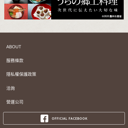
ABOUT
服務條款
隱私權保護政策
洽詢
營運公司
OFFICIAL FACEBOOK