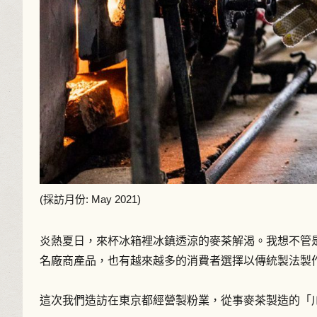
(採訪月份: May 2021)
炎熱夏日，來杯冰箱裡冰鎮透涼的麥茶解渴。我想不管
名廠商產品，也有越來越多的消費者選擇以傳統製法製
這次我們造訪在東京都經營製粉業，從事麥茶製造的「