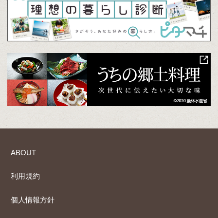
ABOUT
利用規約
個人情報方針