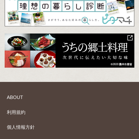
ABOUT
利用規約
個人情報方針