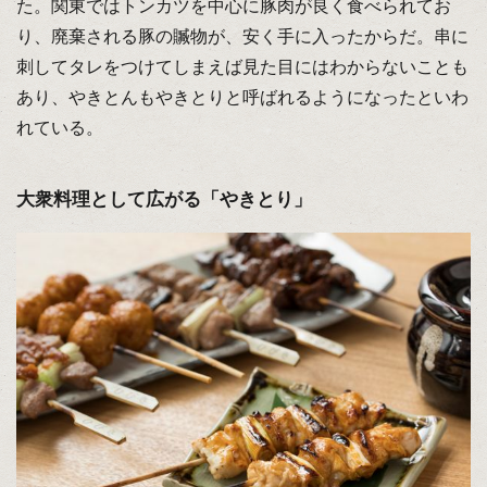
た。関東ではトンカツを中心に豚肉が良く食べられてお
り、廃棄される豚の贓物が、安く手に入ったからだ。串に
刺してタレをつけてしまえば見た目にはわからないことも
あり、やきとんもやきとりと呼ばれるようになったといわ
れている。
大衆料理として広がる「やきとり」