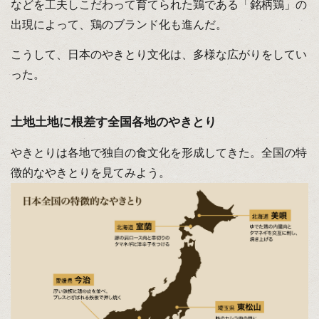
などを工夫しこだわって育てられた鶏である「銘柄鶏」の
出現によって、鶏のブランド化も進んだ。
こうして、日本のやきとり文化は、多様な広がりをしてい
った。
土地土地に根差す全国各地のやきとり
やきとりは各地で独自の食文化を形成してきた。全国の特
徴的なやきとりを見てみよう。