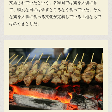
支給されていたという。各家庭では鶏を大切に育
て、特別な日には余すところなく食べていた。そん
な鶏を大事に食べる文化が定着している土地ならで
はのやきとりだ。