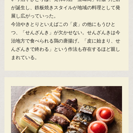
が誕生し、鉄板焼きスタイルが地域の料理として発
展し広がっていった。
今治やきとりといえばこの「皮」の他にもうひと
つ、「せんざんき」が欠かせない。せんざんきは今
治地方で食べられる鶏の唐揚げ。「皮に始まり、せ
んざんきで終わる」という作法も存在するほど親し
まれている。