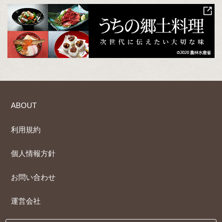
ABOUT
利用規約
個人情報方針
お問い合わせ
運営会社