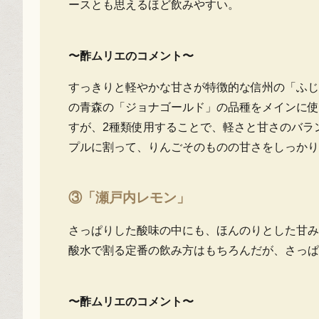
ースとも思えるほど飲みやすい。
〜酢ムリエのコメント〜
すっきりと軽やかな甘さが特徴的な信州の「ふじ
の青森の「ジョナゴールド」の品種をメインに使
すが、2種類使用することで、軽さと甘さのバラ
プルに割って、りんごそのものの甘さをしっかり
③「瀬戸内レモン」
さっぱりした酸味の中にも、ほんのりとした甘み
酸水で割る定番の飲み方はもちろんだが、さっぱ
〜酢ムリエのコメント〜