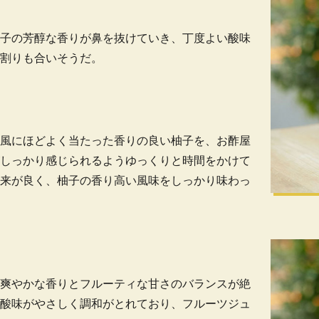
子の芳醇な香りが鼻を抜けていき、丁度よい酸味
割りも合いそうだ。
風にほどよく当たった香りの良い柚子を、お酢屋
しっかり感じられるようゆっくりと時間をかけて
来が良く、柚子の香り高い風味をしっかり味わっ
爽やかな香りとフルーティな甘さのバランスが絶
酸味がやさしく調和がとれており、フルーツジュ