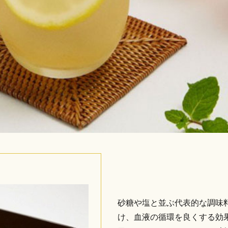
砂糖や塩と並ぶ代表的な調味
け、血液の循環を良くする効