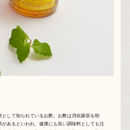
料として知られているお酢。お酢は消化吸収を助
果があるといわれ、健康にも良い調味料としても注