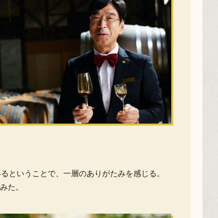
いるということで、一層のありがたみを感じる。
みた。