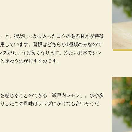
」と、蜜がしっかり入ったコクのある甘さが特徴
用しています。普段はどちらか1種類のみなので
ンスがちょうど良くなります。冷たいお水でシン
と味わうのがおすすめです。
を感じることのできる「瀬戸内レモン」。水や炭
りしたこの風味はサラダにかけても合いそうだ。