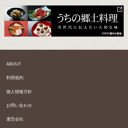
ABOUT
利用規約
個人情報方針
お問い合わせ
運営会社