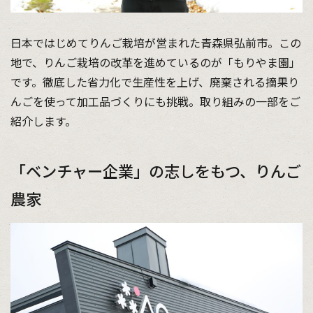
日本ではじめてりんご栽培が営まれた青森県弘前市。この
地で、りんご栽培の改革を進めているのが「もりやま園」
です。徹底した省力化で生産性を上げ、廃棄される摘果り
んごを使って加工品づくりにも挑戦。取り組みの一部をご
紹介します。
「ベンチャー企業」の志しをもつ、りんご
農家