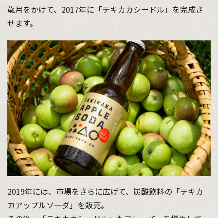
歳月をかけて、2017年に「テキカカシードル」を完成さ
せます。
2019年には、市場をさらに広げて、炭酸飲料の「テキカ
カアップルソーダ」を販売。