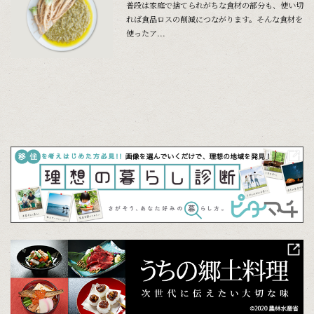
普段は家庭で捨てられがちな食材の部分も、使い切
れば食品ロスの削減につながります。そんな食材を
使ったア...