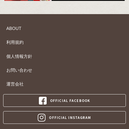
ABOUT
利用規約
個人情報方針
お問い合わせ
運営会社
OFFICIAL FACEBOOK
OFFICIAL INSTAGRAM