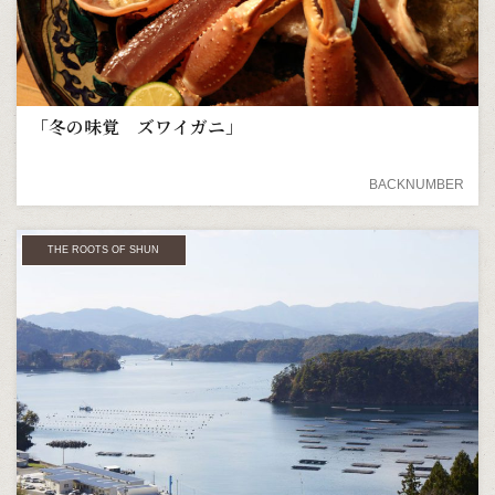
「冬の味覚 ズワイガニ」
BACKNUMBER
THE ROOTS OF SHUN