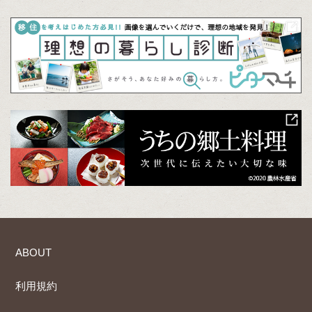
ABOUT
利用規約