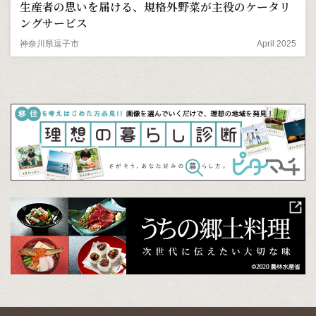
生産者の思いを届ける、規格外野菜が主役のケータリ
ングサービス
神奈川県逗子市
April 2025