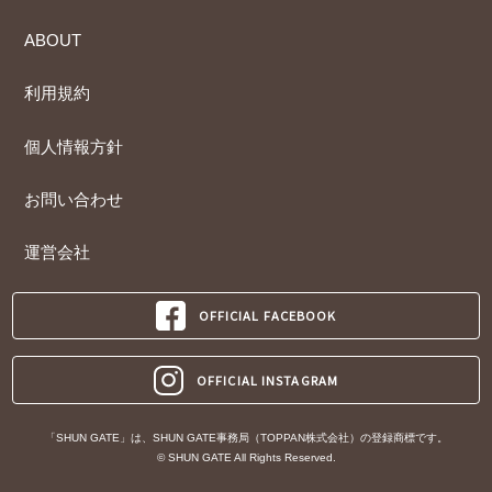
ABOUT
利用規約
個人情報方針
お問い合わせ
運営会社
OFFICIAL FACEBOOK
OFFICIAL INSTAGRAM
「SHUN GATE」は、SHUN GATE事務局（TOPPAN株式会社）の登録商標です。
© SHUN GATE All Rights Reserved.