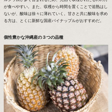
が食べやすい。また、収穫から時間を置くことで追熟はし
ないが、酸味は徐々に薄れていく。甘さと共に酸味を求め
る方は、とくに新鮮な国産パイナップルがおすすめだ。
個性豊かな沖縄産の３つの品種