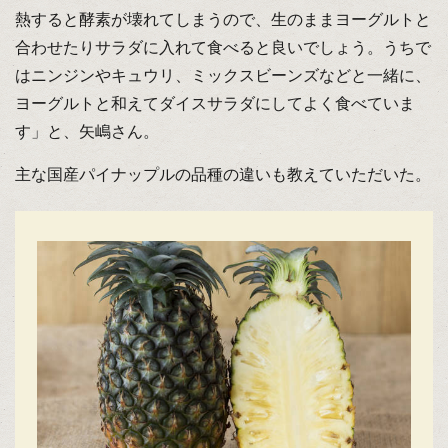
熱すると酵素が壊れてしまうので、生のままヨーグルトと
合わせたりサラダに入れて食べると良いでしょう。うちで
はニンジンやキュウリ、ミックスビーンズなどと一緒に、
ヨーグルトと和えてダイスサラダにしてよく食べていま
す」と、矢嶋さん。
主な国産パイナップルの品種の違いも教えていただいた。