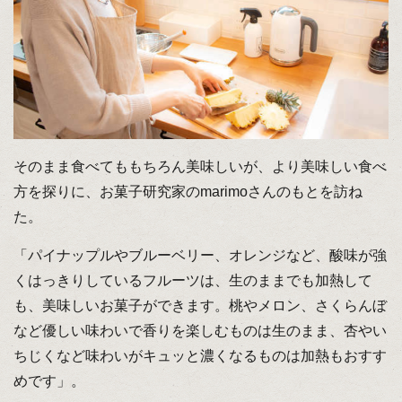
そのまま食べてももちろん美味しいが、より美味しい食べ
方を探りに、お菓子研究家のmarimoさんのもとを訪ね
た。
「パイナップルやブルーベリー、オレンジなど、酸味が強
くはっきりしているフルーツは、生のままでも加熱して
も、美味しいお菓子ができます。桃やメロン、さくらんぼ
など優しい味わいで香りを楽しむものは生のまま、杏やい
ちじくなど味わいがキュッと濃くなるものは加熱もおすす
めです」。