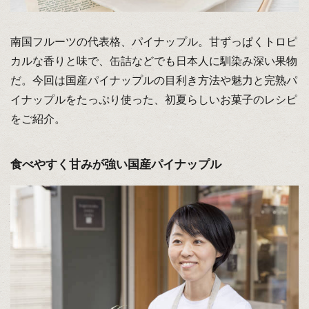
南国フルーツの代表格、パイナップル。甘ずっぱくトロピ
カルな香りと味で、缶詰などでも日本人に馴染み深い果物
だ。今回は国産パイナップルの目利き方法や魅力と完熟パ
イナップルをたっぷり使った、初夏らしいお菓子のレシピ
をご紹介。
食べやすく甘みが強い国産パイナップル