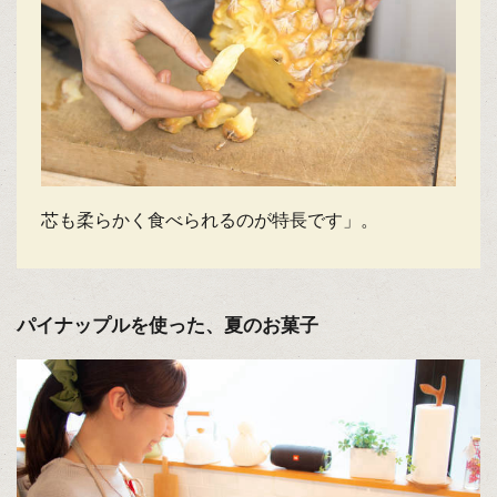
芯も柔らかく食べられるのが特長です」。
パイナップルを使った、夏のお菓子