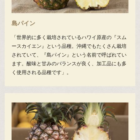
島パイン
「世界的に多く栽培されているハワイ原産の『スム
ースカイエン』という品種。沖縄でもたくさん栽培
されていて、『島パイン』という名前で呼ばれてい
ます。酸味と甘みのバランスが良く、加工品にも多
く使用される品種です」。