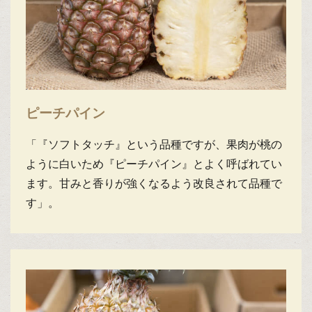
ピーチパイン
「『ソフトタッチ』という品種ですが、果肉が桃の
ように白いため『ピーチパイン』とよく呼ばれてい
ます。甘みと香りが強くなるよう改良されて品種で
す」。