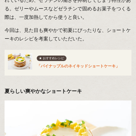
れているため、ゼラチンの働きを抑制してしまう特性があ
る。ゼリーやムースなどゼラチンで固めるお菓子をつくる
際は、一度加熱してから使うと良い。
今回は、見た目も爽やかで初夏にぴったりな、ショートケ
ーキのレシピを考案していただいた。
★ おすすめレシピ
「パイナップルのネイキッドショートケーキ」
夏らしい爽やかなショートケーキ