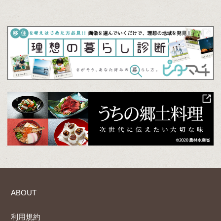
ABOUT
利用規約