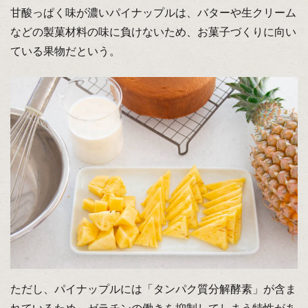
甘酸っぱく味が濃いパイナップルは、バターや生クリーム
などの製菓材料の味に負けないため、お菓子づくりに向い
ている果物だという。
ただし、パイナップルには「タンパク質分解酵素」が含ま