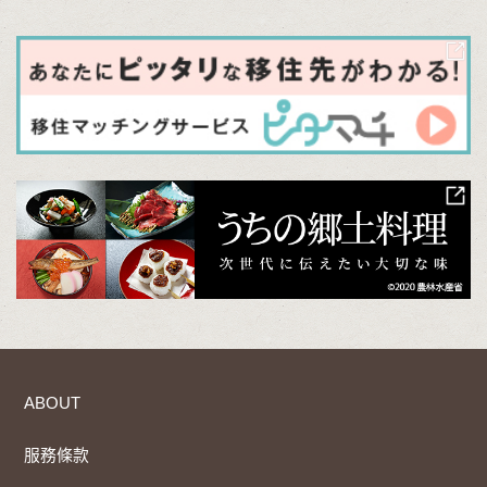
ABOUT
服務條款