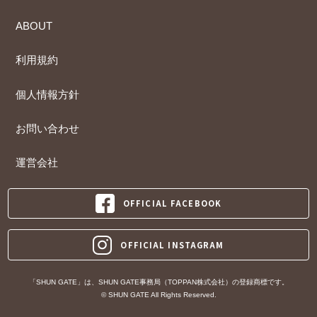
ABOUT
利用規約
個人情報方針
お問い合わせ
運営会社
OFFICIAL FACEBOOK
OFFICIAL INSTAGRAM
「SHUN GATE」は、SHUN GATE事務局（TOPPAN株式会社）の登録商標です。
© SHUN GATE All Rights Reserved.