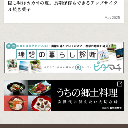
隠し味はカカオの皮。長期保存もできるアップサイク
ル焼き菓子
May 2025