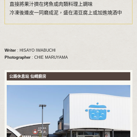
直接將果汁擠在烤魚或肉類料理上調味
冷凍後連皮一同磨成泥，盛在湯豆腐上或加進燒酒中
Writer
: HISAYO IWABUCHI
Photographer
: CHIE MARUYAMA
公路休息站 仙崎廚房