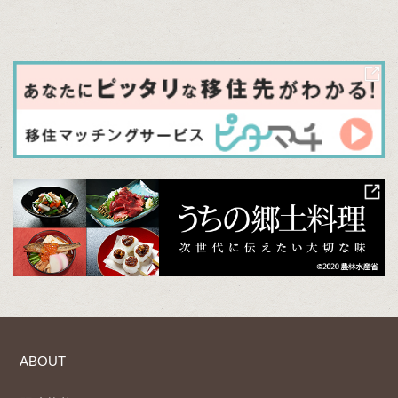
ABOUT