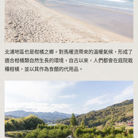
北浦地區也是柑橘之鄉。對馬暖流帶來的溫暖氣候，形成了
適合柑橘類自然生長的環境，自古以來，人們都會在庭院栽
種柑橘，並以其作為食醋的代用品。