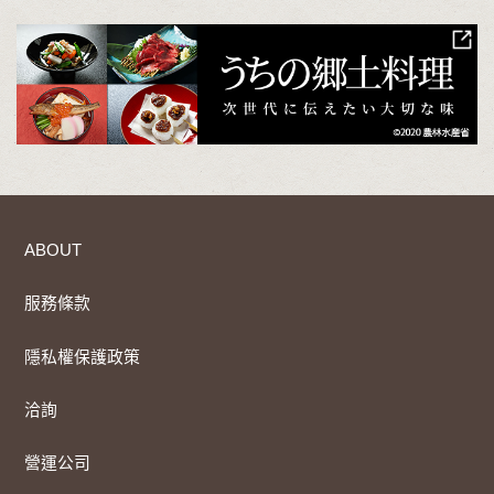
ABOUT
服務條款
隱私權保護政策
洽詢
營運公司