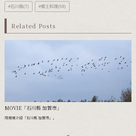
#石川縣(7)
#郷土料理(58)
Related Posts
MOVIE「石川縣 加賀市」
用視頻介紹「石川縣 加賀市」。