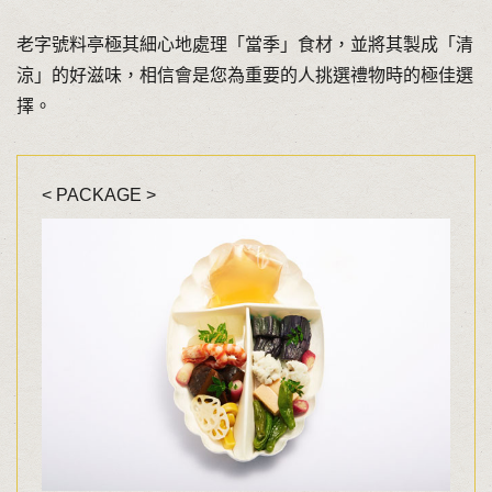
老字號料亭極其細心地處理「當季」食材，並將其製成「清
涼」的好滋味，相信會是您為重要的人挑選禮物時的極佳選
擇。
< PACKAGE >