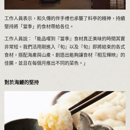
工作人員表示，和久傳的伴手禮也承襲了料亭的精神，持續
堅持將「當季」的食材帶給各位。
工作人員說：「能品嚐到『當季』食材真正美味的時間其實
非常短。我們活用剛進入『旬』以及『旬』即將結束的各式
食材，搭配海產與山產，創造出能夠讓食材『相互輝映』的
佳餚，並且在每個月推出不同的菜色。」
對於海鰻的堅持