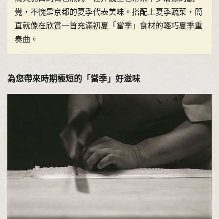
覺，不愧是京都的夏季代表美味。搭配上夏季蔬菜，簡
直就像在欣賞一首充滿初夏「當季」食材的輕巧夏季重
奏曲。
為您帶來時期極短的「當季」好滋味