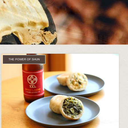
THE POWER OF SHUN