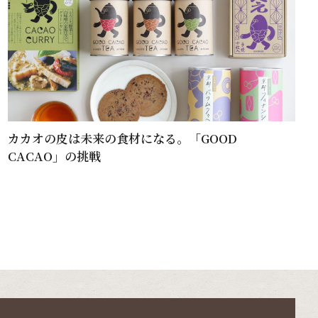
カカオの皮は未来の食材になる。「GOOD
CACAO」の挑戦