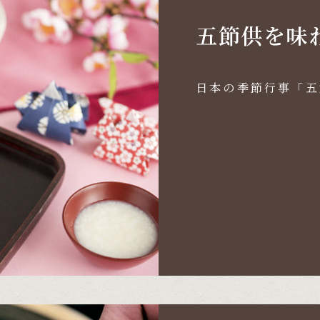
五節供を味
日本の季節行事「五