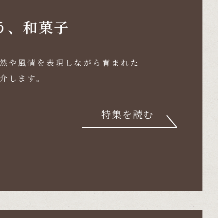
う、和菓子
然や風情を表現しながら育まれた
介します。
特集を読む