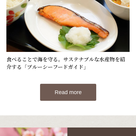
食べることで海を守る。サステナブルな水産物を紹
介する「ブルーシーフードガイド」
Read more