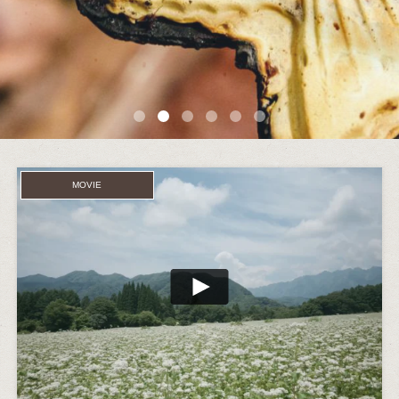
MOVIE