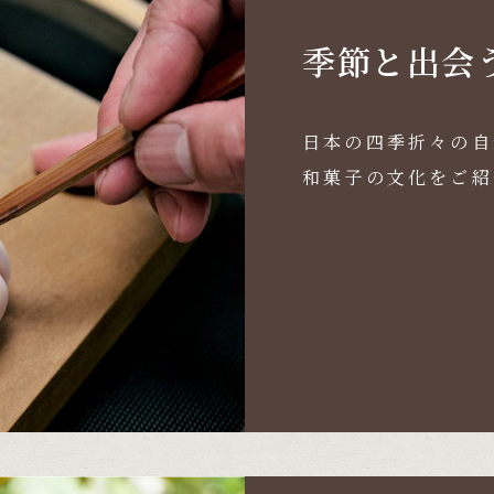
季節と出会
日本の四季折々の自
和菓子の文化をご紹