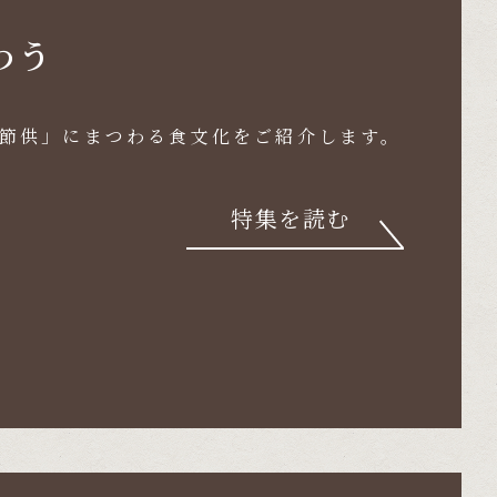
わう
節供」にまつわる食文化をご紹介します。
特集を読む