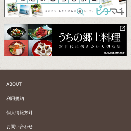
ABOUT
利用規約
個人情報方針
お問い合わせ